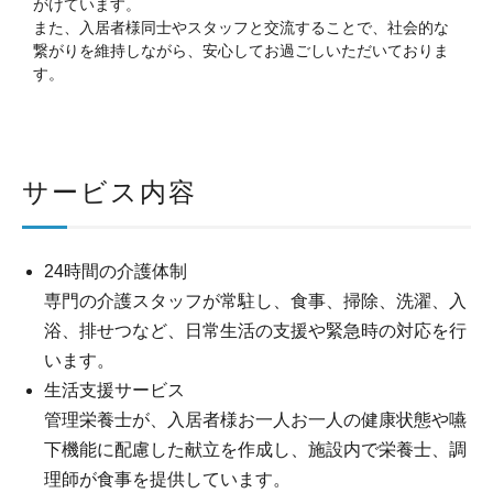
がけています。
また、入居者様同士やスタッフと交流することで、社会的な
繋がりを維持しながら、安心してお過ごしいただいておりま
す。
サービス内容
24時間の介護体制
専門の介護スタッフが常駐し、食事、掃除、洗濯、入
浴、排せつなど、日常生活の支援や緊急時の対応を行
います。
生活支援サービス
管理栄養士が、入居者様お一人お一人の健康状態や嚥
下機能に配慮した献立を作成し、施設内で栄養士、調
理師が食事を提供しています。