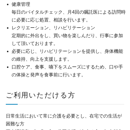
健康管理
毎日のバイタルチェック、月4回の嘱託医による訪問時
に必要に応じ処置、相談を行います。
レクリエーション、リハビリテーション
定期的に外出をし、買い物を楽しんだり、行事に参加
して頂いております。
必要に応じ、リハビリテーションを提供し、身体機能
の維持、向上を支援します。
口腔ケア、食事、嚥下をスムーズにするため、口や手
の体操と発声を食事前に行います。
ご利用いただける方
日常生活において常に介護を必要とし、在宅での生活が
困難な方