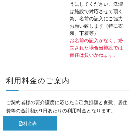
うにしてください。洗濯
は施設で対応させて頂く
為、名前の記入にご協力
お願い致します（特に衣
類、下着等）
お名前の記入がなく、紛
失された場合当施設では
責任は負いかねます。
利用料金のご案内
ご契約者様の要介護度に応じた自己負担額と食費、居住
費等の合計額が1日あたりの利用料金となります。
料金表