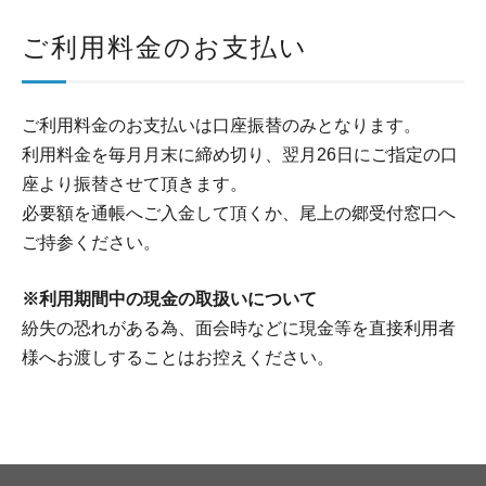
ご利用料金のお支払い
ご利用料金のお支払いは口座振替のみとなります。
利用料金を毎月月末に締め切り、翌月26日にご指定の口
座より振替させて頂きます。
必要額を通帳へご入金して頂くか、尾上の郷受付窓口へ
ご持参ください。
※利用期間中の現金の取扱いについて
紛失の恐れがある為、面会時などに現金等を直接利用者
様へお渡しすることはお控えください。