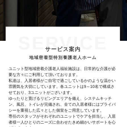
SERVICE
サービス案内
地域密着型特別養護老人ホーム
ユニット型地域密着介護老人福祉施設は、日常的な介護が必
要な方々にご利用して頂いております。
私達は、入居者様がご自宅で過ごしているかのような温かい
雰囲気を大切にしています。各ユニットは9～10名で構成さ
せており、3ユニットがございます。
ゆったりと寛げるリビングエリアを備え、システムキッチ
ン、風呂、トイレが完備され、全ての入居者様にはプライバ
シーを重視した広々とした個室をご用意しています。
専任のスタッフがそれぞれのユニットでケアを担当し、入居
者様一人ひとりのニーズに合わせたきめ細かいサポートを心