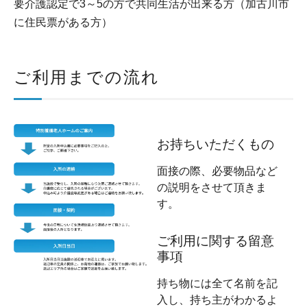
要介護認定で3～5の方で共同生活が出来る方（加古川市
に住民票がある方）
ご利用までの流れ
お持ちいただくもの
面接の際、必要物品など
の説明をさせて頂きま
す。
ご利用に関する留意
事項
持ち物には全て名前を記
入し、持ち主がわかるよ