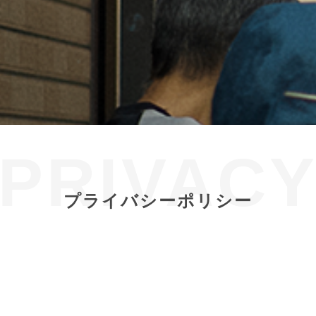
PRIVAC
プライバシーポリシー