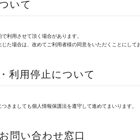
ついて
的で利用させて頂く場合があります。
生じた場合は、改めてご利用者様の同意をいただくことにして
・利用停止について
につきましても個人情報保護法を遵守して進めてまいります。
お問い合わせ窓口