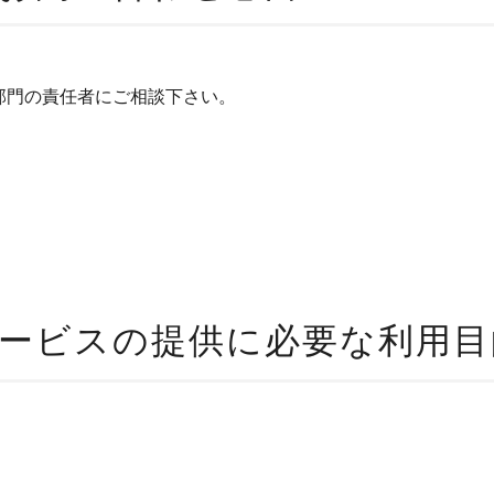
部門の責任者にご相談下さい。
ービスの提供に必要な利用目