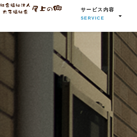
サービス内容
SERVICE