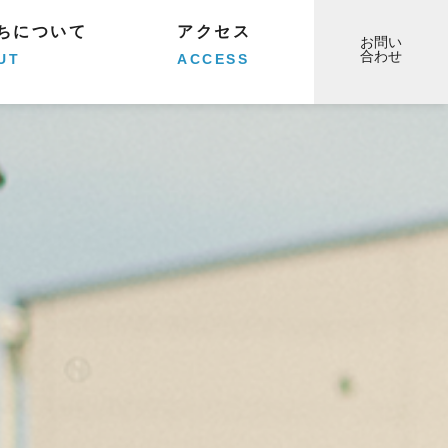
ちについて
アクセス
お問い
合わせ
UT
ACCESS