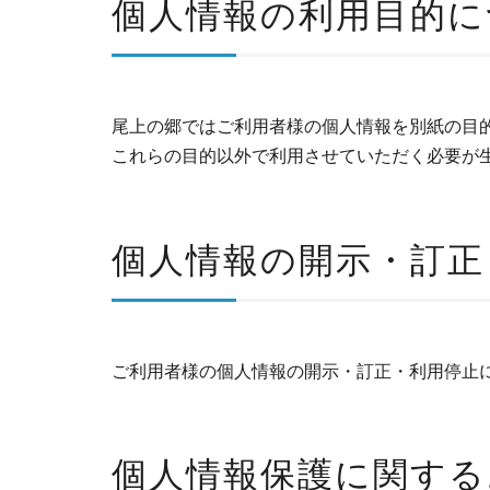
個人情報の利用目的に
尾上の郷ではご利用者様の個人情報を別紙の目
これらの目的以外で利用させていただく必要が
個人情報の開示・訂正
ご利用者様の個人情報の開示・訂正・利用停止
個人情報保護に関する