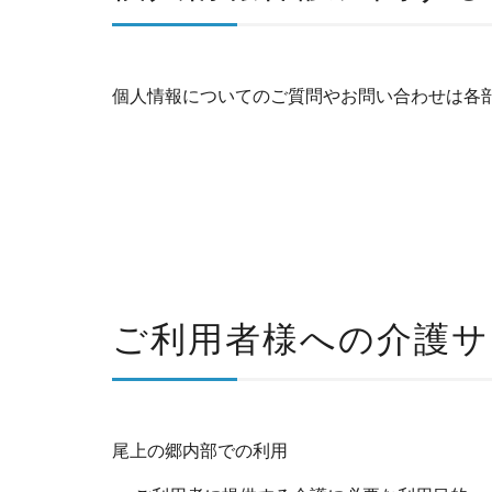
個人情報についてのご質問やお問い合わせは各
ご利用者様への介護サ
尾上の郷内部での利用