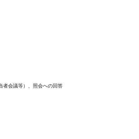
当者会議等）、照会への回答